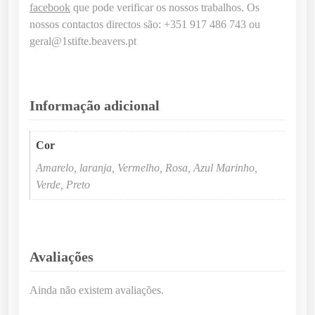
facebook
que pode verificar os nossos trabalhos. Os
nossos contactos directos são: +351 917 486 743 ou
geral@1stifte.beavers.pt
Informação adicional
Cor
Amarelo, laranja, Vermelho, Rosa, Azul Marinho,
Verde, Preto
Avaliações
Ainda não existem avaliações.