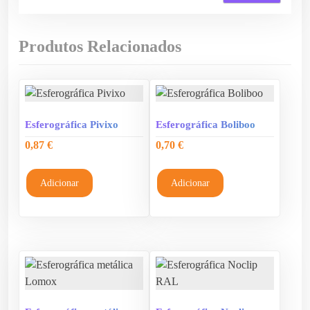
Produtos Relacionados
Esferográfica Pivixo
Esferográfica Boliboo
0,87
€
0,70
€
Adicionar
Adicionar