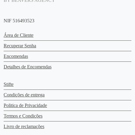
BY BEAVERS AGENCY
NIF 516493523
Área de Cliente
Recuperar Senha
Encomendas
Detalhes de Encomendas
Stifte
Condições de entrega
Politica de Privacidade
Termos e Condições
Livro de reclamações