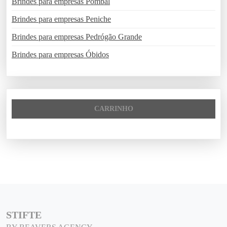
Brindes para empresas Pombal
Brindes para empresas Peniche
Brindes para empresas Pedrógão Grande
Brindes para empresas Óbidos
CARRINHO
STIFTE