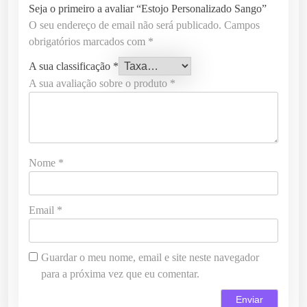
Seja o primeiro a avaliar “Estojo Personalizado Sango”
O seu endereço de email não será publicado.
Campos
obrigatórios marcados com
*
A sua classificação
*
A sua avaliação sobre o produto
*
Nome
*
Email
*
Guardar o meu nome, email e site neste navegador
para a próxima vez que eu comentar.