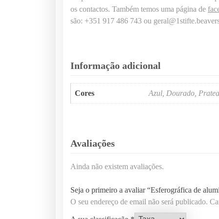
os contactos. Também temos uma página de
fac
são: +351 917 486 743 ou geral@1stifte.beavers
Informação adicional
Cores
Azul, Dourado, Pratea
Avaliações
Ainda não existem avaliações.
Seja o primeiro a avaliar “Esferográfica de alum
O seu endereço de email não será publicado.
Ca