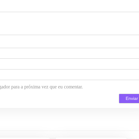
gador para a próxima vez que eu comentar.