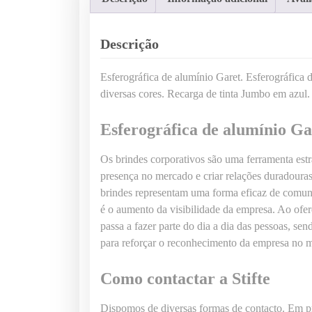
Descrição
Esferográfica de alumínio Garet. Esferográfica 
diversas cores. Recarga de tinta Jumbo em azul.
Esferográfica de alumínio Ga
Os brindes corporativos são uma ferramenta estra
presença no mercado e criar relações duradouras 
brindes representam uma forma eficaz de comuni
é o aumento da visibilidade da empresa. Ao ofer
passa a fazer parte do dia a dia das pessoas, se
para reforçar o reconhecimento da empresa no m
Como contactar a Stifte
Dispomos de diversas formas de contacto. Em pr