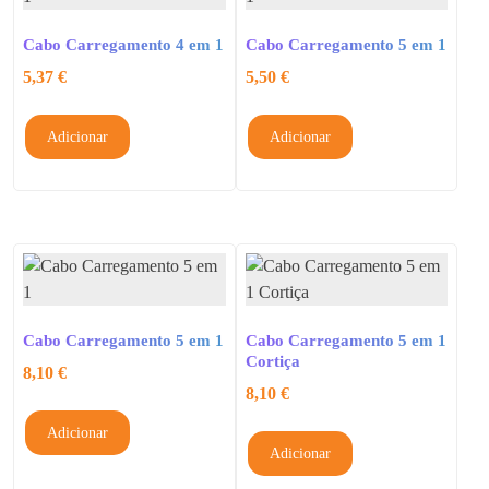
Cabo Carregamento 4 em 1
Cabo Carregamento 5 em 1
5,37
€
5,50
€
Adicionar
Adicionar
Cabo Carregamento 5 em 1
Cabo Carregamento 5 em 1
Cortiça
8,10
€
8,10
€
Adicionar
Adicionar