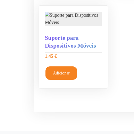
Suporte para
Dispositivos Móveis
1,45
€
Adicionar