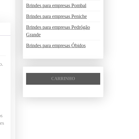
Brindes para empresas Pombal
Brindes para empresas Peniche
Brindes para empresas Pedrógão
Grande
Brindes para empresas Óbidos
o.
CARRINHO
os
es