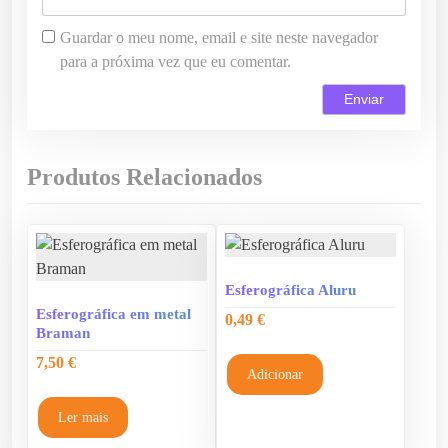
Guardar o meu nome, email e site neste navegador
para a próxima vez que eu comentar.
Produtos Relacionados
Esferográfica Aluru
Esferográfica em metal
0,49
€
Braman
7,50
€
Adicionar
Ler mais