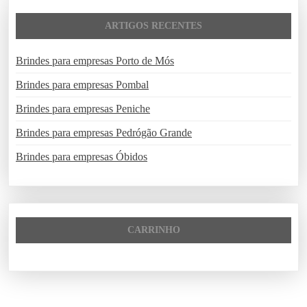
ARTIGOS RECENTES
Brindes para empresas Porto de Mós
Brindes para empresas Pombal
Brindes para empresas Peniche
Brindes para empresas Pedrógão Grande
Brindes para empresas Óbidos
CARRINHO