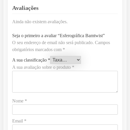
Avaliações
Ainda não existem avaliações.
Seja o primeiro a avaliar “Esferográfica Bamtwist”
O seu endereço de email não será publicado.
Campos
obrigatórios marcados com
*
A sua classificação
*
A sua avaliação sobre o produto
*
Nome
*
Email
*