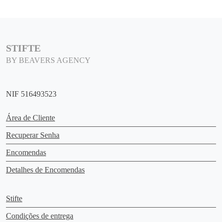
STIFTE
BY BEAVERS AGENCY
NIF 516493523
Área de Cliente
Recuperar Senha
Encomendas
Detalhes de Encomendas
Stifte
Condições de entrega