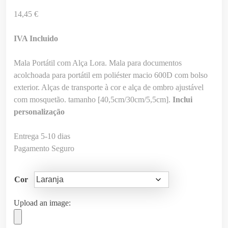
14,45
€
IVA Incluido
Mala Portátil com Alça Lora. Mala para documentos
acolchoada para portátil em poliéster macio 600D com bolso
exterior. Alças de transporte à cor e alça de ombro ajustável
com mosquetão. tamanho [40,5cm/30cm/5,5cm].
Inclui
personalização
Entrega 5-10 dias
Pagamento Seguro
Cor
Upload an image: