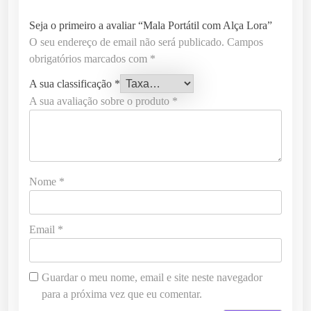
Seja o primeiro a avaliar “Mala Portátil com Alça Lora”
O seu endereço de email não será publicado.
Campos
obrigatórios marcados com
*
A sua classificação
*
A sua avaliação sobre o produto
*
Nome
*
Email
*
Guardar o meu nome, email e site neste navegador
para a próxima vez que eu comentar.