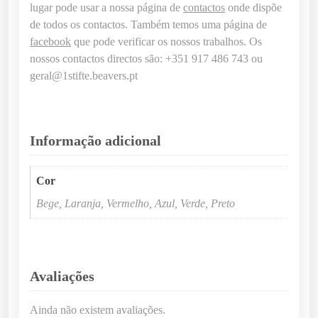
lugar pode usar a nossa página de
contactos
onde dispõe
de todos os contactos. Também temos uma página de
facebook
que pode verificar os nossos trabalhos. Os
nossos contactos directos são: +351 917 486 743 ou
geral@1stifte.beavers.pt
Informação adicional
Cor
Bege, Laranja, Vermelho, Azul, Verde, Preto
Avaliações
Ainda não existem avaliações.