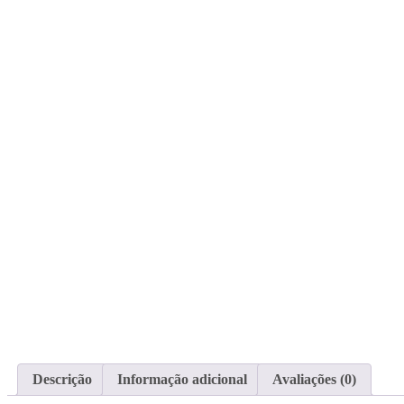
Descrição
Informação adicional
Avaliações (0)