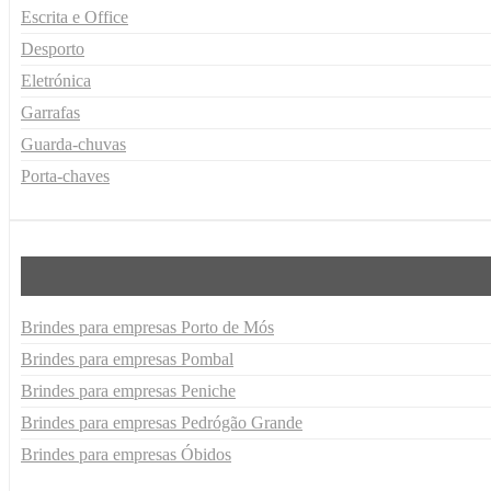
Escrita e Office
Desporto
Eletrónica
Garrafas
Guarda-chuvas
Porta-chaves
Brindes para empresas Porto de Mós
Brindes para empresas Pombal
Brindes para empresas Peniche
Brindes para empresas Pedrógão Grande
Brindes para empresas Óbidos