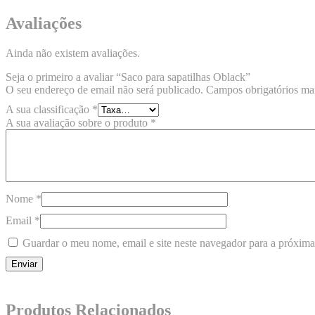
Avaliações
Ainda não existem avaliações.
Seja o primeiro a avaliar “Saco para sapatilhas Oblack”
O seu endereço de email não será publicado.
Campos obrigatórios m
A sua classificação
*
A sua avaliação sobre o produto
*
Nome
*
Email
*
Guardar o meu nome, email e site neste navegador para a próxima
Produtos Relacionados