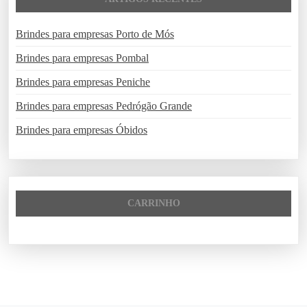
Brindes para empresas Porto de Mós
Brindes para empresas Pombal
Brindes para empresas Peniche
Brindes para empresas Pedrógão Grande
Brindes para empresas Óbidos
CARRINHO