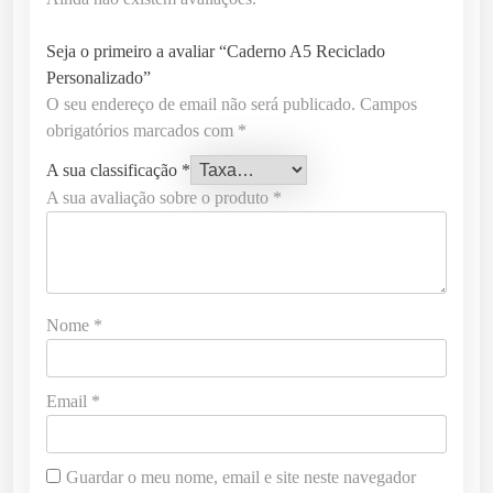
Seja o primeiro a avaliar “Caderno A5 Reciclado
Personalizado”
O seu endereço de email não será publicado.
Campos
obrigatórios marcados com
*
A sua classificação
*
A sua avaliação sobre o produto
*
Nome
*
Email
*
Guardar o meu nome, email e site neste navegador