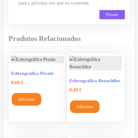
para a próxima vez que eu comentar.
Produtos Relacionados
Esferográfica Peralu
Esferográfica Boouchllor
0,60
€
0,49
€
Adicionar
Adicionar