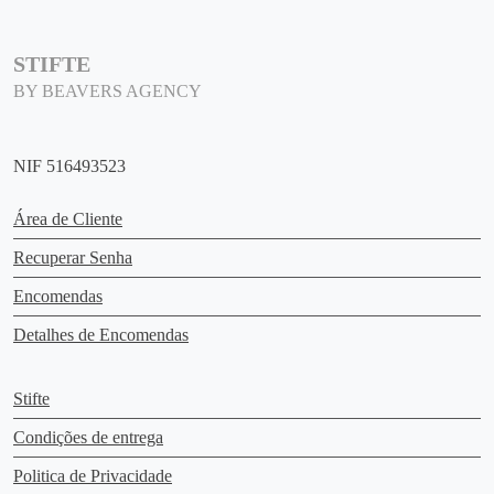
STIFTE
BY BEAVERS AGENCY
NIF 516493523
Área de Cliente
Recuperar Senha
Encomendas
Detalhes de Encomendas
Stifte
Condições de entrega
Politica de Privacidade